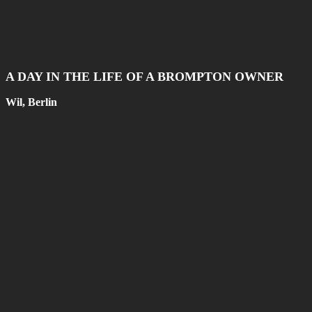
A DAY IN THE LIFE OF A BROMPTON OWNER
Wil, Berlin