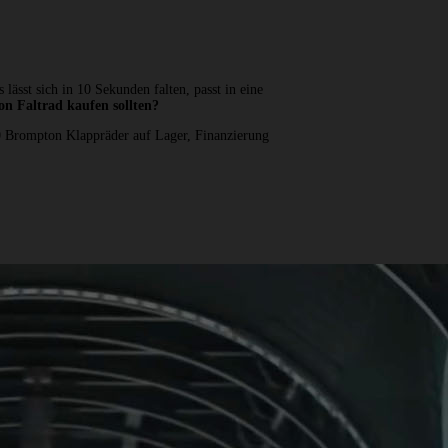
ässt sich in 10 Sekunden falten, passt in eine
n Faltrad kaufen sollten?
0 Brompton Klappräder auf Lager, Finanzierung