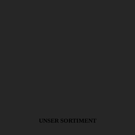
UNSER SORTIMENT